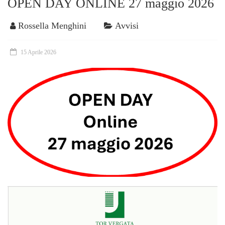
OPEN DAY ONLINE 27 maggio 2026
Rossella Menghini
Avvisi
15 Aprile 2026