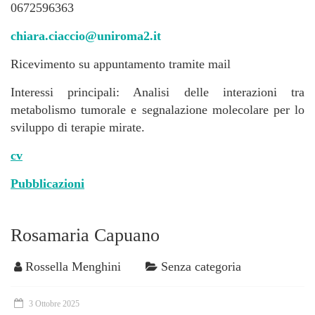
0672596363
chiara.ciaccio@uniroma2.it
Ricevimento su appuntamento tramite mail
Interessi principali: Analisi delle interazioni tra
metabolismo tumorale e segnalazione molecolare per lo
sviluppo di terapie mirate.
cv
Pubblicazioni
Rosamaria Capuano
Rossella Menghini
Senza categoria
3 Ottobre 2025