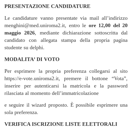
PRESENTAZIONE CANDIDATURE
Le candidature vanno presentate via mail all’indirizzo
menghini@med.uniroma2.it, entro le
ore 12,00 del 20
maggio 2026
, mediante dichiarazione sottoscritta dal
candidato con allegata stampa della propria pagina
studente su delphi.
MODALITA’ DI VOTO
Per esprimere la propria preferenza collegarsi al sito
https://e-vote.uniroma2.it, premere il bottone “Vota”,
inserire per autenticarsi la matricola e la password
rilasciata al momento dell’immatricolazione
e seguire il wizard proposto. È possibile esprimere una
sola preferenza.
VERIFICA ISCRIZIONE LISTE ELETTORALI