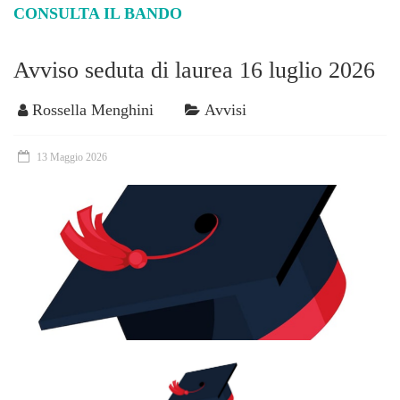
CONSULTA IL BANDO
Avviso seduta di laurea 16 luglio 2026
Rossella Menghini
Avvisi
13 Maggio 2026