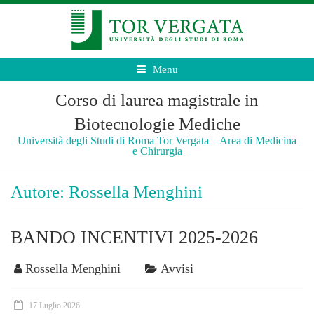
Menu
Corso di laurea magistrale in
Biotecnologie Mediche
Università degli Studi di Roma Tor Vergata – Area di Medicina
e Chirurgia
Autore:
Rossella Menghini
BANDO INCENTIVI 2025-2026
Rossella Menghini
Avvisi
17 Luglio 2026