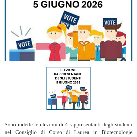
Sono indette le elezioni di 4 rappresentanti degli studenti
nel Consiglio di Corso di Laurea in Biotecnologie