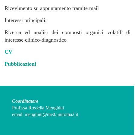
Ricevimento su appuntamento tramite mail
Interessi principali:
Ricerca ed analisi dei composti organici volatili di
interesse clinico-diagnostico
CV
Pubblicazioni
Coordinatore
Prof.ssa Rossella Menghini
email:
menghini@med.uniroma2.it