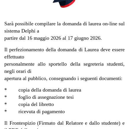
Sarà possibile compilare la domanda di laurea on-line sul
sistema Delphi a
partire dal 16 maggio 2026 al 17 giugno 2026.
Il perfezionamento della domanda di Laurea deve essere
effettuato
personalmente allo sportello della segreteria studenti,
negli orari di
apertura al pubblico, consegnando i seguenti documenti:
* copia della domanda di laurea
* foglio di assegnazione tesi
* copia del libretto
* ricevuta di pagamento
Il Frontespizio (Firmato dal Relatore e dallo studente) e