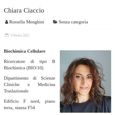
Chiara Ciaccio
Rossella Menghini
Senza categoria
3 Ottobre 2025
Biochimica Cellulare
Ricercatore di tipo B
Biochimica (BIO/10)
Dipartimento di Scienze
Cliniche e Medicina
Traslazionale
Edificio F nord, piano
terra, stanza F54