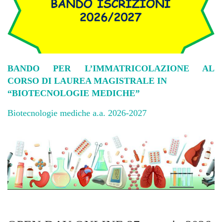
BANDO PER L’IMMATRICOLAZIONE AL
CORSO DI LAUREA MAGISTRALE IN
“BIOTECNOLOGIE MEDICHE”
Biotecnologie mediche a.a. 2026-2027