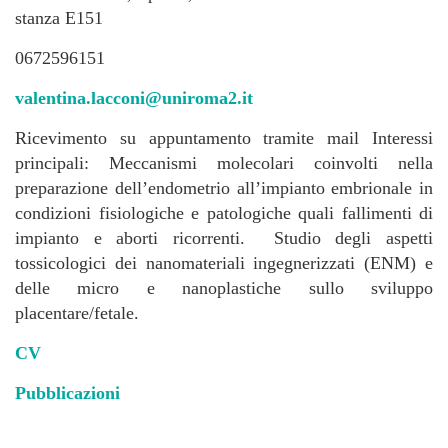
stanza E151
0672596151
valentina.lacconi@uniroma2.it
Ricevimento su appuntamento tramite mail Interessi
principali: Meccanismi molecolari coinvolti nella
preparazione dell’endometrio all’impianto embrionale in
condizioni fisiologiche e patologiche quali fallimenti di
impianto e aborti ricorrenti. Studio degli aspetti
tossicologici dei nanomateriali ingegnerizzati (ENM) e
delle micro e nanoplastiche sullo sviluppo
placentare/fetale.
CV
Pubblicazioni