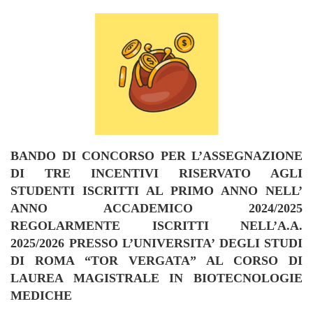
BANDO DI CONCORSO PER L’ASSEGNAZIONE
DI TRE INCENTIVI RISERVATO AGLI
STUDENTI ISCRITTI AL PRIMO ANNO NELL’
ANNO ACCADEMICO 2024/2025
REGOLARMENTE ISCRITTI NELL’A.A.
2025/2026
PRESSO L’UNIVERSITA’ DEGLI STUDI
DI ROMA “TOR VERGATA” AL CORSO DI
LAUREA MAGISTRALE IN BIOTECNOLOGIE
MEDICHE