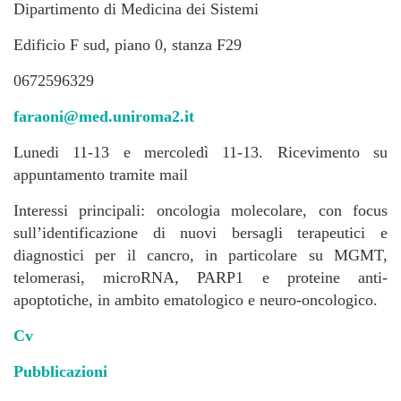
Dipartimento di Medicina dei Sistemi
Edificio F sud, piano 0, stanza F29
0672596329
faraoni@med.uniroma2.it
Lunedi 11-13 e mercoledì 11-13. Ricevimento su
appuntamento tramite mail
Interessi principali: oncologia molecolare, con focus
sull’identificazione di nuovi bersagli terapeutici e
diagnostici per il cancro, in particolare su MGMT,
telomerasi, microRNA, PARP1 e proteine anti-
apoptotiche, in ambito ematologico e neuro-oncologico.
Cv
Pubblicazioni