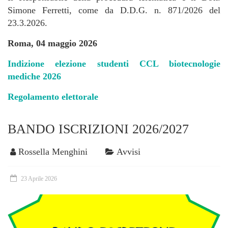
Simone Ferretti, come da D.D.G. n. 871/2026 del
23.3.2026.
Roma, 04 maggio 2026
Indizione elezione studenti CCL biotecnologie
mediche 2026
Regolamento elettorale
BANDO ISCRIZIONI 2026/2027
Rossella Menghini
Avvisi
23 Aprile 2026