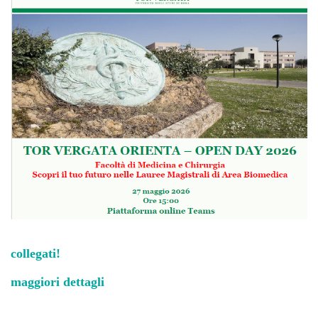
collegati!
maggiori dettagli