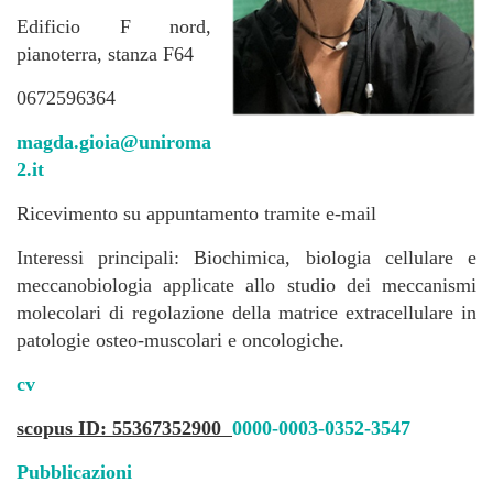
Edificio F nord,
pianoterra, stanza F64
0672596364
magda.gioia@uniroma
2.it
Ricevimento su appuntamento tramite e-mail
Interessi principali: Biochimica, biologia cellulare e
meccanobiologia applicate allo studio dei meccanismi
molecolari di regolazione della matrice extracellulare in
patologie osteo-muscolari e oncologiche.
cv
scopus ID: 55367352900
0000-0003-0352-3547
Pubblicazioni