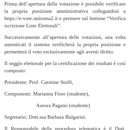
Prima dell’apertura della votazione è possibile verificare
la propria posizione amministrativa collegandosi a
https://e-vote.uniroma2.it e premere sul bottone “Verifica
iscrizione Liste Elettorali”.
Successivamente all’apertura delle votazioni, una volta
autenticati il sistema verificherà la propria posizione e
permetterà il voto esclusivamente agli aventi diritto.
Il seggio elettorale per la certificazione dei risultati è così
composto:
Presidente: Prof. Carmine Stolfi,
Componenti: Marianna Fiore (studente),
Aurora Pagano (studente)
Segretario: Dott.ssa Barbara Bulgarini.
Il Responsabile della procedura telematica è il Dott.