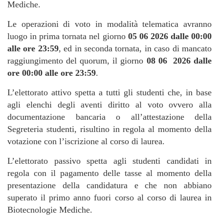
Mediche.
Le operazioni di voto in modalità telematica avranno
luogo in prima tornata nel giorno
05 06 2026 dalle 00:00
alle ore 23:59
, ed in seconda tornata, in caso di mancato
raggiungimento del quorum, il giorno
08
06
2026 dalle
ore 00:00 alle ore 23:59
.
L’elettorato attivo spetta a tutti gli studenti che, in base
agli elenchi degli aventi diritto al voto ovvero alla
documentazione bancaria o all’attestazione della
Segreteria studenti, risultino in regola al momento della
votazione con l’iscrizione al corso di laurea.
L’elettorato passivo spetta agli studenti candidati in
regola con il pagamento delle tasse al momento della
presentazione della candidatura e che non abbiano
superato il primo anno fuori corso al corso di laurea in
Biotecnologie Mediche.