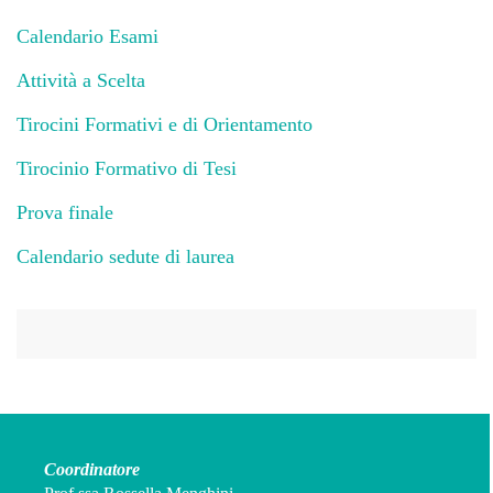
Calendario Esami
Attività a Scelta
Tirocini Formativi e di Orientamento
Tirocinio Formativo di Tesi
Prova finale
Calendario sedute di laurea
Coordinatore