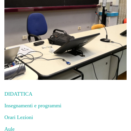
DIDATTICA
Insegnamenti e programmi
Orari Lezioni
Aule