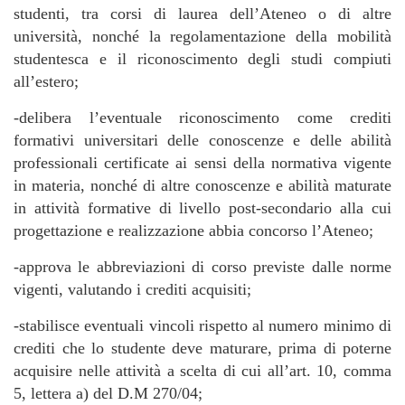
studenti, tra corsi di laurea dell’Ateneo o di altre
università, nonché la regolamentazione della mobilità
studentesca e il riconoscimento degli studi compiuti
all’estero;
-delibera l’eventuale riconoscimento come crediti
formativi universitari delle conoscenze e delle abilità
professionali certificate ai sensi della normativa vigente
in materia, nonché di altre conoscenze e abilità maturate
in attività formative di livello post-secondario alla cui
progettazione e realizzazione abbia concorso l’Ateneo;
-approva le abbreviazioni di corso previste dalle norme
vigenti, valutando i crediti acquisiti;
-stabilisce eventuali vincoli rispetto al numero minimo di
crediti che lo studente deve maturare, prima di poterne
acquisire nelle attività a scelta di cui all’art. 10, comma
5, lettera a) del D.M 270/04;