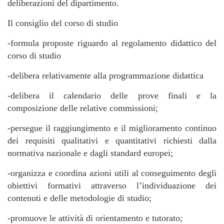
deliberazioni del dipartimento.
Il consiglio del corso di studio
-formula proposte riguardo al regolamento didattico del
corso di studio
-delibera relativamente alla programmazione didattica
-delibera il calendario delle prove finali e la
composizione delle relative commissioni;
-persegue il raggiungimento e il miglioramento continuo
dei requisiti qualitativi e quantitativi richiesti dalla
normativa nazionale e dagli standard europei;
-organizza e coordina azioni utili al conseguimento degli
obiettivi formativi attraverso l’individuazione dei
contenuti e delle metodologie di studio;
-promuove le attività di orientamento e tutorato;