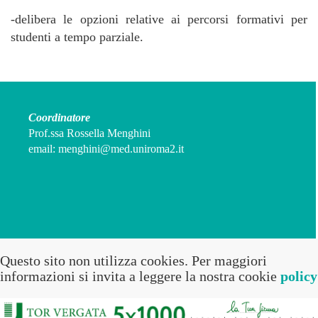
-delibera le opzioni relative ai percorsi formativi per
studenti a tempo parziale.
Coordinatore
Prof.ssa Rossella Menghini
email:
menghini@med.uniroma2.it
Questo sito non utilizza cookies. Per maggiori
informazioni si invita a leggere la nostra cookie
policy