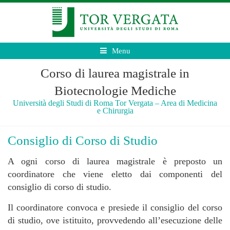
Menu
Corso di laurea magistrale in
Biotecnologie Mediche
Università degli Studi di Roma Tor Vergata – Area di Medicina
e Chirurgia
Consiglio di Corso di Studio
A ogni corso di laurea magistrale è preposto un
coordinatore che viene eletto dai componenti del
consiglio di corso di studio.
Il coordinatore convoca e presiede il consiglio del corso
di studio, ove istituito, provvedendo all’esecuzione delle