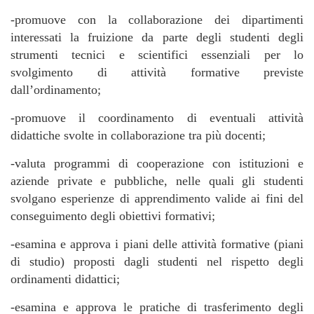
-promuove con la collaborazione dei dipartimenti
interessati la fruizione da parte degli studenti degli
strumenti tecnici e scientifici essenziali per lo
svolgimento di attività formative previste
dall’ordinamento;
-promuove il coordinamento di eventuali attività
didattiche svolte in collaborazione tra più docenti;
-valuta programmi di cooperazione con istituzioni e
aziende private e pubbliche, nelle quali gli studenti
svolgano esperienze di apprendimento valide ai fini del
conseguimento degli obiettivi formativi;
-esamina e approva i piani delle attività formative (piani
di studio) proposti dagli studenti nel rispetto degli
ordinamenti didattici;
-esamina e approva le pratiche di trasferimento degli