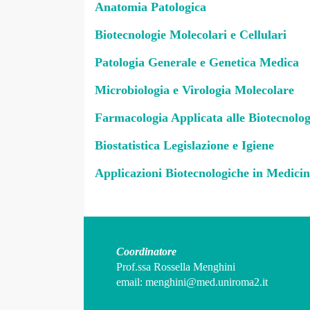
Anatomia Patologica
Biotecnologie Molecolari e Cellulari
Patologia Generale e Genetica Medica
Microbiologia e Virologia Molecolare
Farmacologia Applicata alle Biotecnolog
Biostatistica Legislazione e Igiene
Applicazioni Biotecnologiche in Medici
Coordinatore
Prof.ssa Rossella Menghini
email:
menghini@med.uniroma2.it