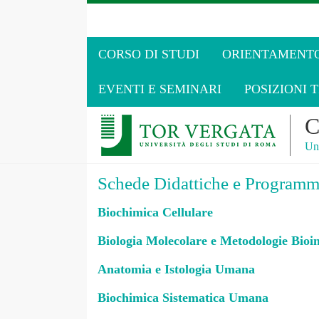
CORSO DI STUDI
ORIENTAMENT
EVENTI E SEMINARI
POSIZIONI T
C
Uni
Schede Didattiche e Program
Biochimica Cellulare
Biologia Molecolare e Metodologie Bioi
Anatomia e Istologia Umana
Biochimica Sistematica Umana