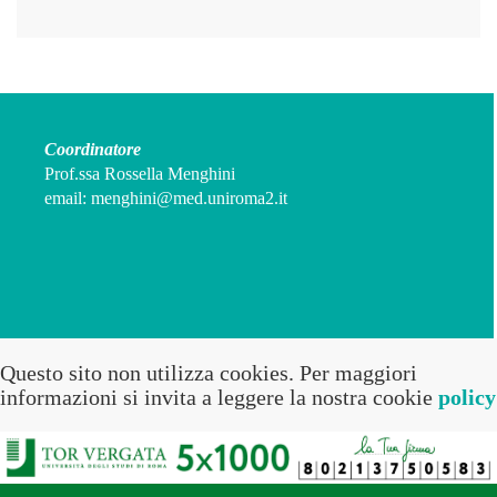
Coordinatore
Prof.ssa Rossella Menghini
email:
menghini@med.uniroma2.it
Questo sito non utilizza cookies. Per maggiori
informazioni si invita a leggere la nostra cookie
policy