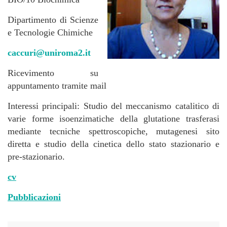
Dipartimento di Scienze
e Tecnologie Chimiche
caccuri
@uniroma2.it
Ricevimento su
appuntamento tramite mail
Interessi principali: Studio del meccanismo catalitico di
varie forme isoenzimatiche della glutatione trasferasi
mediante tecniche spettroscopiche, mutagenesi sito
diretta e studio della cinetica dello stato stazionario e
pre-stazionario.
cv
Pubblicazioni